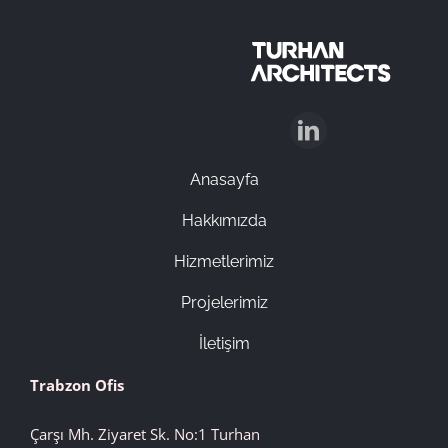
Anasayfa
Hakkımızda
Hizmetlerimiz
Projelerimiz
İletişim
Trabzon Ofis
Çarşı Mh. Ziyaret Sk. No:1 Turhan