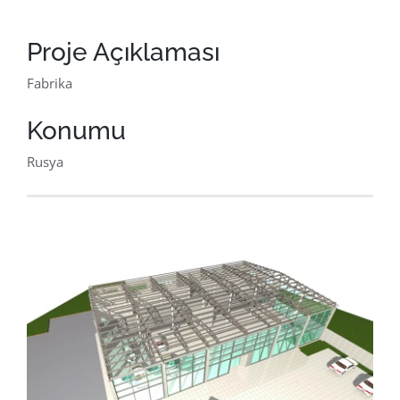
Türkçe
Proje Açıklaması
Fabrika
Konumu
Rusya