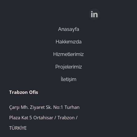
Anasayfa
Hakkımızda
Hizmetlerimiz
Projelerimiz
İletişim
Trabzon Ofis
Çarşı Mh. Ziyaret Sk. No:1 Turhan
Plaza Kat 5 Ortahisar / Trabzon /
TÜRKİYE