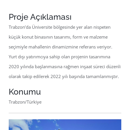
Türkçe
Proje Açıklaması
Trabzon’da Üniversite bölgesinde yer alan nispeten
küçük konut binasının tasarımı, form ve malzeme
seçimiyle mahallenin dinamizmine referans veriyor.
Yurt dışı yatırımcıya sahip olan projenin tasarımına
2020 yılında başlanmasına rağmen inşaat süreci düzenli
olarak takip edilerek 2022 yılı başında tamamlanmıştır.
Konumu
Trabzon/Türkiye