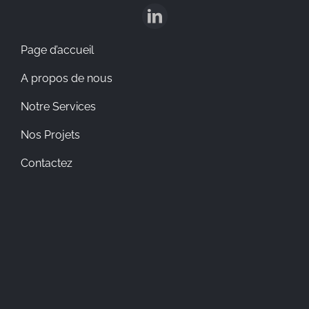
Page d’accueil
A propos de nous
Notre Services
Nos Projets
Contactez