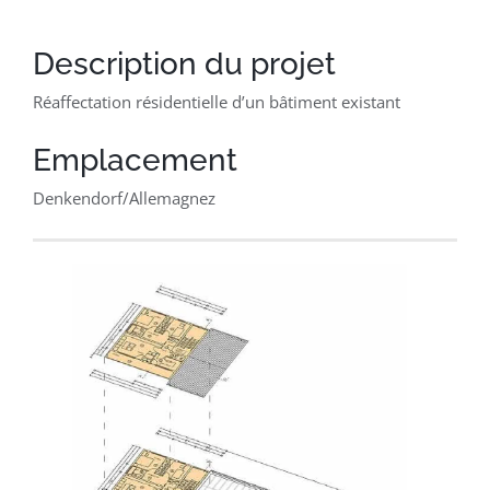
Français
Description du projet
Réaffectation résidentielle d’un bâtiment existant
Emplacement
Denkendorf/Allemagnez